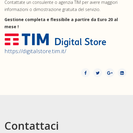
Contattate un consulente o agenzia TIM per avere maggiori
informazioni o dimostrazione gratuita del servizio.
Gestione completa e flessibile a partire da Euro 20 al
mese !
https://digitalstore.tim.it/
Contattaci