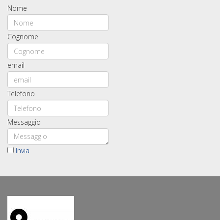
Nome
Cognome
email
Telefono
Messaggio
Invia