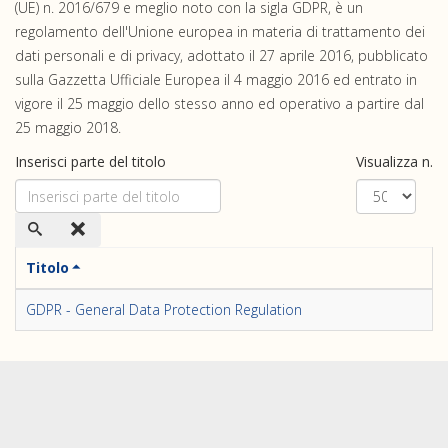
(UE) n. 2016/679 e meglio noto con la sigla GDPR, è un
regolamento dell'Unione europea in materia di trattamento dei
dati personali e di privacy, adottato il 27 aprile 2016, pubblicato
sulla Gazzetta Ufficiale Europea il 4 maggio 2016 ed entrato in
vigore il 25 maggio dello stesso anno ed operativo a partire dal
25 maggio 2018.
Inserisci parte del titolo
Visualizza n.
Titolo
GDPR - General Data Protection Regulation