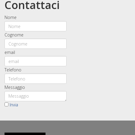
Contattaci
Nome
Cognome
email
Telefono
Messaggio
Invia