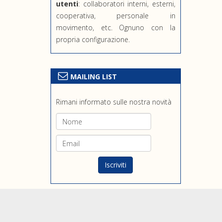
utenti
: collaboratori interni, esterni,
cooperativa, personale in
movimento, etc. Ognuno con la
propria configurazione.
MAILING LIST
Rimani informato sulle nostra novità