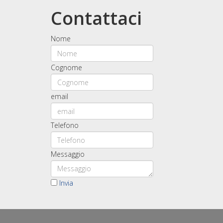
Contattaci
Nome
Cognome
email
Telefono
Messaggio
Invia