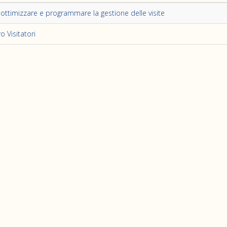
ttimizzare e programmare la gestione delle visite
o Visitatori