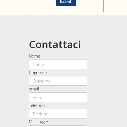
Contattaci
Nome
Cognome
email
Telefono
Messaggio