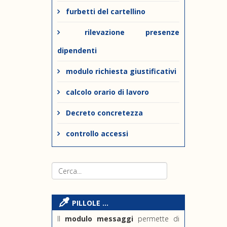
furbetti del cartellino
rilevazione presenze
dipendenti
modulo richiesta giustificativi
calcolo orario di lavoro
Decreto concretezza
controllo accessi
PILLOLE ...
Il
modulo messaggi
permette di