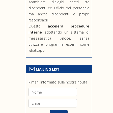
scambiare dialoghi scritti tra
dipendenti ed ufficio del personale
ma anche dipendenti e propri
responsabili.
Questo
accelera procedure
interne
adottando un sistema di
messaggistica veloce, senza
utilizzare programmi esterni come
whatsapp.
MAILING LIST
Rimani informato sulle nostra novità