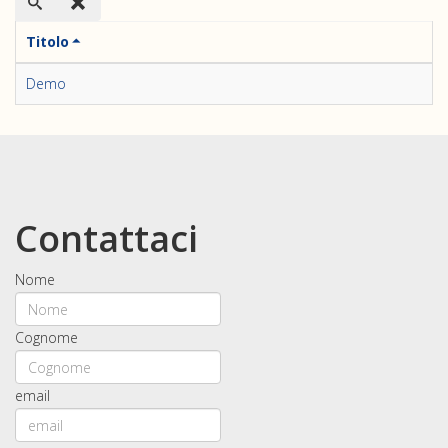
Titolo
Demo
Contattaci
Nome
Cognome
email