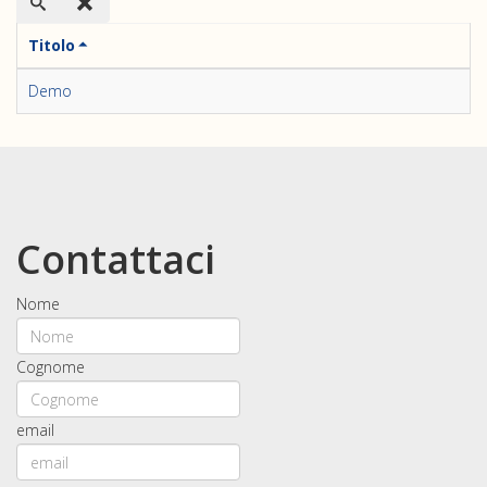
Titolo
Demo
Contattaci
Nome
Cognome
email