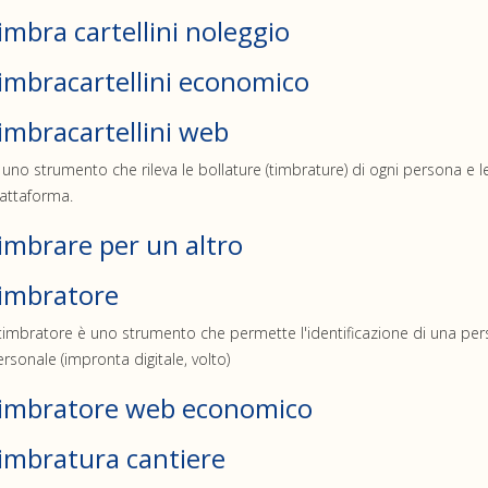
imbra cartellini noleggio
imbracartellini economico
imbracartellini web
 uno strumento che rileva le bollature (timbrature) di ogni persona
attaforma.
imbrare per un altro
imbratore
 timbratore è uno strumento che permette l'identificazione di una pe
rsonale (impronta digitale, volto)
imbratore web economico
imbratura cantiere