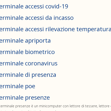
erminale accessi covid-19
erminale accessi da incasso
erminale accessi rilevazione temperatur
erminale apriporta
erminale biometrico
erminale coronavirus
erminale di presenza
erminale poe
erminale presenze
 terminale presenze è un minicomputer con lettore di tessere, lettore d