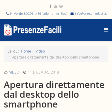
N. Verde 800.911.486 (solo numeri fissi)
info@presenzefacili.it
Sei qui:
Home
Video
Apertura direttamente dal desktop dello smartphone
VIDEO
11 DICEMBRE 2018
Apertura direttamente
dal desktop dello
smartphone