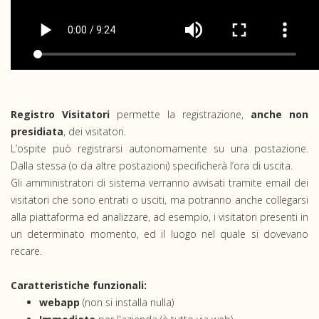
Registro Visitatori
permette la registrazione,
anche non
presidiata
, dei visitatori.
L’ospite può registrarsi autonomamente su una postazione.
Dalla stessa (o da altre postazioni) specificherà l’ora di uscita.
Gli amministratori di sistema verranno avvisati tramite email dei
visitatori che sono entrati o usciti, ma potranno anche collegarsi
alla piattaforma ed analizzare, ad esempio, i visitatori presenti in
un determinato momento, ed il luogo nel quale si dovevano
recare.
Caratteristiche funzionali:
webapp
(non si installa nulla)